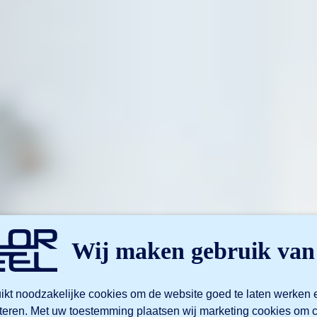
Wij maken gebruik van
ikt noodzakelijke cookies om de website goed te laten werken 
teren. Met uw toestemming plaatsen wij marketing cookies o