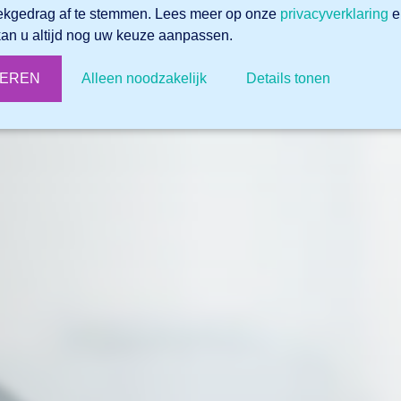
ekgedrag af te stemmen. Lees meer op onze
privacyverklaring
e
an u altijd nog uw keuze aanpassen.
TEREN
Alleen noodzakelijk
Details tonen